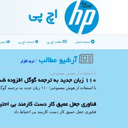
اچ پی
صفحه اصلی
مطالب اچ پی
خدمات اچ پی
اینتر
آرشیو مطالب
: نرم افزار
با استفاده از هوش مصنوعی؛
۱۱۰ زبان جدید به ترجمه گوگل افزوده شد
با استفاده از هوش مصنوعی؛ ۱۱۰ زبان جدید به ترجمه گوگل افزوده شد
فناوری جعل عمیق کار دست کارمند بی احتیا
فناوری جعل عمیق کار دست کارمند بی احتیاط داد