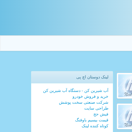
لینک دوستان اچ پی
آب شیرین کن - دستگاه آب شیرین کن
خرید و فروش خودرو
شرکت صنعتی سخت پوشش
طراحی سایت
فیش حج
قیمت بیسیم باوفنگ
کوتاه کننده لینک