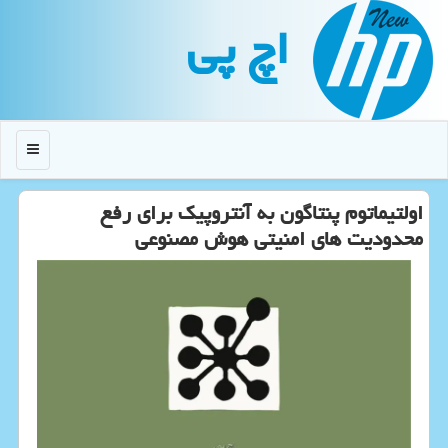
اچ پی
منو
اولتیماتوم پنتاگون به آنتروپیک برای رفع
محدودیت های امنیتی هوش مصنوعی