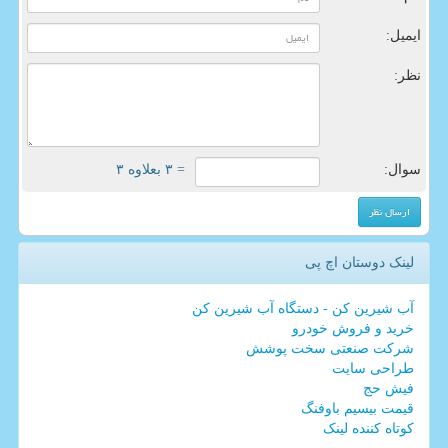
ایمیل:
نظر:
سوال:
= ۳ بعلاوه ۳
لینک دوستان اچ پی
آب شیرین کن - دستگاه آب شیرین کن
خرید و فروش خودرو
شرکت صنعتی سخت پوشش
طراحی سایت
فیش حج
قیمت بیسیم باوفنگ
کوتاه کننده لینک