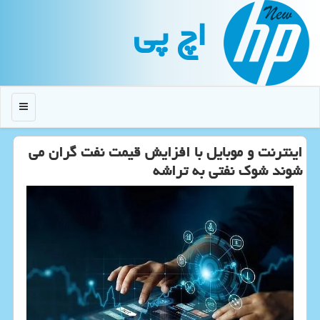
اچ پی
منو
اینترنت و موبایل با افزایش قیمت نفت گران می
شوند شوک نفتی به تراشه