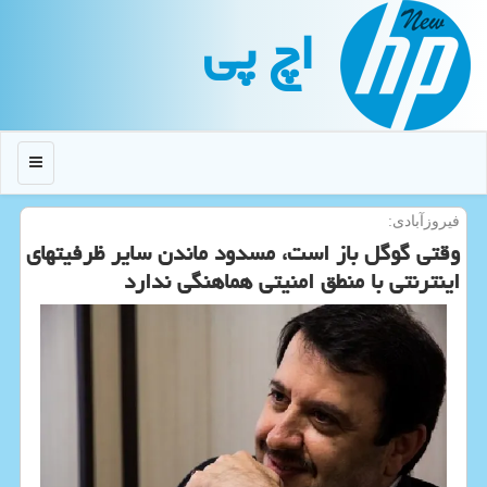
اچ پی
منو
فیروزآبادی:
وقتی گوگل باز است، مسدود ماندن سایر ظرفیتهای
اینترنتی با منطق امنیتی هماهنگی ندارد