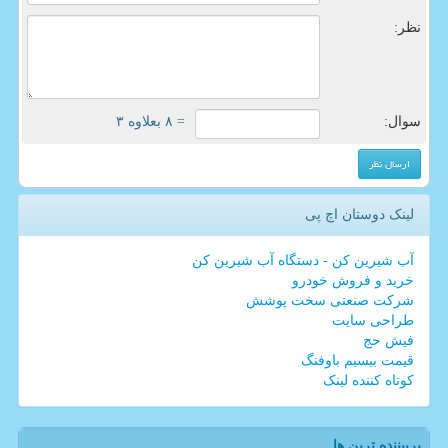
نظر:
سوال:
= ۸ بعلاوه ۳
لینک دوستان اچ پی
آب شیرین کن - دستگاه آب شیرین کن
خرید و فروش خودرو
شرکت صنعتی سخت پوشش
طراحی سایت
فیش حج
قیمت بیسیم باوفنگ
کوتاه کننده لینک
پربیننده ترین ها