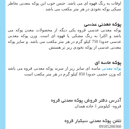
اوقات به رنگ قهوه ای می باشد. جنس خوب این پوکه معدنی بخاطر
سبکی پوکه نخودی در هر متر مکعب می باشد .
پوکه معدنی عدسی
پوکه معدنی عدسی قروه یکی دیگه از محصولات معدن پوکه می
باشد و اکثرا به رنگ مشکی یا قهوه ای است. وزن پوکه معدنی
عدسی حدودا 750 کیلو گرم در هر متر مکعب می باشد. و سایز پوکه
معدنی عدسی از پوکه نخودی ریز تر هستش.
پوکه ماسه ای
پوکه معدنی
ماسه ای سایز ریز از سرند پوکه معدنی قروه می باشد
که وزن حجمی حدودا 850 کیلو گرم در هر متر مکعب است
آدرس دفتر فروش پوکه معدنی قروه
قروه- کيلومتر 1 جاده همدان
تلفن پوکه معدنی سبکبار قروه
09185200360