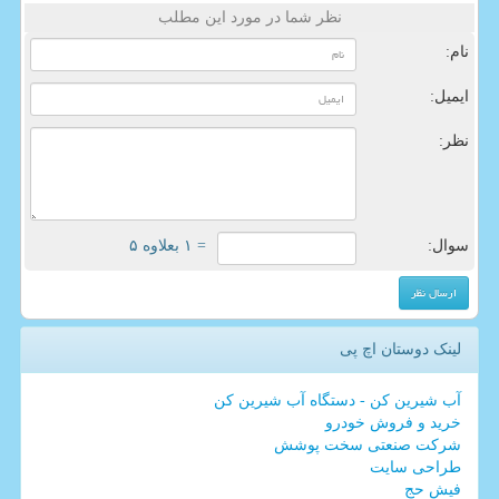
نظر شما در مورد این مطلب
نام:
ایمیل:
نظر:
سوال:
= ۱ بعلاوه ۵
لینک دوستان اچ پی
آب شیرین کن - دستگاه آب شیرین کن
خرید و فروش خودرو
شرکت صنعتی سخت پوشش
طراحی سایت
فیش حج