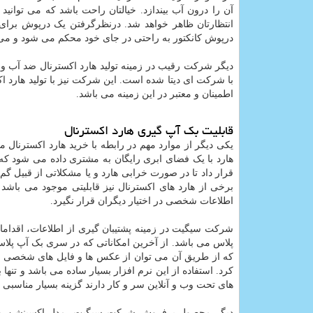
درپوش کانکتور به راحتی در جای خود محکم می شود و می تو
دیگر شرکت رقیب در زمینه تولید هارد اکسترنال ضد آب و
با شرکت ای دیتا شده است. این شرکت نیز با تولید هارد ا
اطمینان و معتبر در این زمینه می باشد.
قابلیت بک آپ گیری هارد اکسترنال
یکی دیگر از موارد مهم در رابطه با خرید هارد اکسترنال می
هارد با یک فضای ابری رایگان به مشتری داده می شود که 
قرار داد تا در صورت خرابی هارد و یا مشکلاتی از قبیل 
برخی از هارد های اکسترنال نیز قابلیتی موجود می باش
اطلاعات شخصی در اختیار دیگران قرار نگیرد.
پلاس می باشد. از آخرین امکاناتی که در سری بک آپ پلا
که از طریق آن می توان از عکس ها و فایل های شخصی و
کرد. استفاده از این نرم افزار بسیار ساده می باشد و تنها 
های تحت وب و آنلاین سر و کار دارند گزینه بسیار مناسبی 