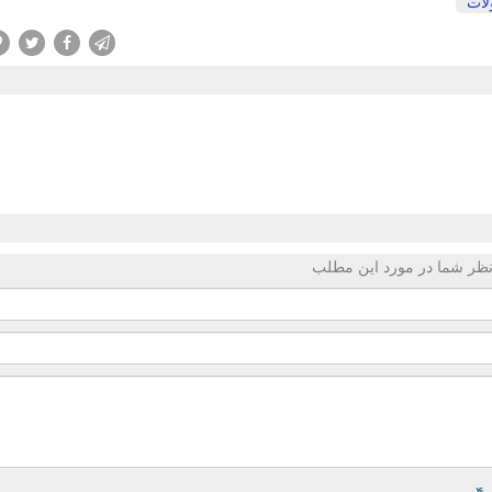
ات
ظر شما در مورد این مطلب