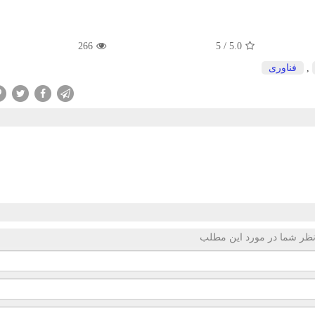
266
/ 5
5.0
,
فناوری
ظر شما در مورد این مطلب