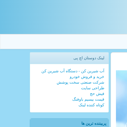
لینک دوستان اچ پی
آب شیرین کن - دستگاه آب شیرین کن
خرید و فروش خودرو
شرکت صنعتی سخت پوشش
طراحی سایت
فیش حج
قیمت بیسیم باوفنگ
کوتاه کننده لینک
پربیننده ترین ها