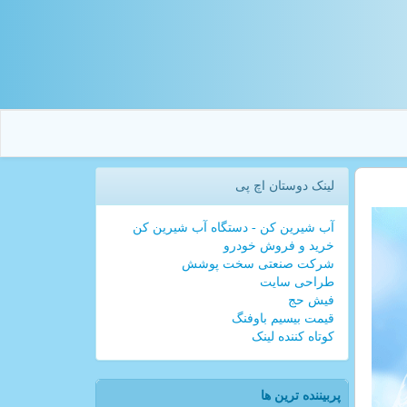
لینک دوستان اچ پی
آب شیرین کن - دستگاه آب شیرین کن
خرید و فروش خودرو
شرکت صنعتی سخت پوشش
طراحی سایت
فیش حج
قیمت بیسیم باوفنگ
کوتاه کننده لینک
پربیننده ترین ها