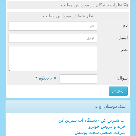
نظرات بینندگان در مورد این مطلب
نظر شما در مورد این مطلب
نام:
ایمیل:
نظر:
سوال:
= ۶ بعلاوه ۳
لینک دوستان اچ پی
آب شیرین کن - دستگاه آب شیرین کن
خرید و فروش خودرو
شرکت صنعتی سخت پوشش