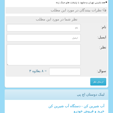
هم نشینی تهران و مشهد با پایتخت های جنگ زده
نظرات بینندگان در مورد این مطلب
نظر شما در مورد این مطلب
نام:
ایمیل:
نظر:
سوال:
= ۸ بعلاوه ۳
لینک دوستان اچ پی
آب شیرین کن - دستگاه آب شیرین کن
خرید و فروش خودرو