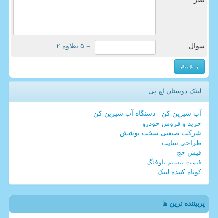
نظر:
سوال:
= ۵ بعلاوه ۲
لینک دوستان اچ پی
آب شیرین کن - دستگاه آب شیرین کن
خرید و فروش خودرو
شرکت صنعتی سخت پوشش
طراحی سایت
فیش حج
قیمت بیسیم باوفنگ
کوتاه کننده لینک
پربیننده ترین ها