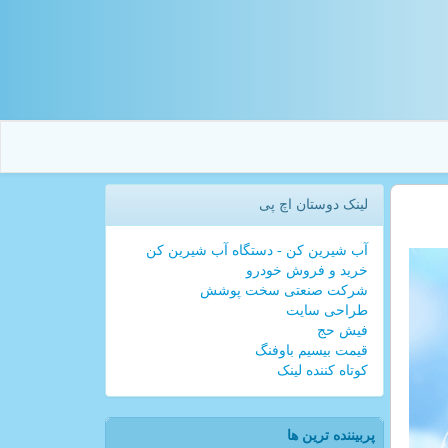
لینک دوستان اچ پی
آب شیرین کن - دستگاه آب شیرین کن
خرید و فروش خودرو
شرکت صنعتی سخت پوشش
طراحی سایت
فیش حج
قیمت بیسیم باوفنگ
کوتاه کننده لینک
پربیننده ترین ها