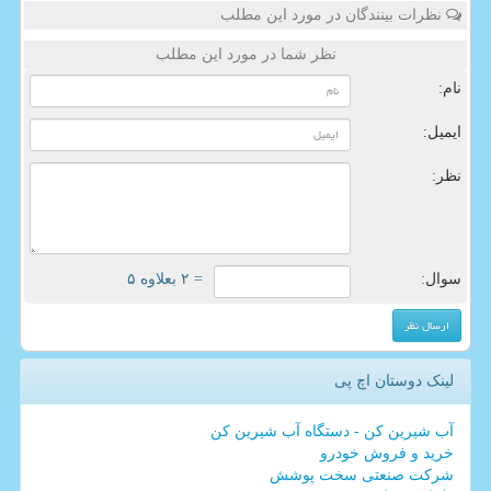
نظرات بینندگان در مورد این مطلب
نظر شما در مورد این مطلب
نام:
ایمیل:
نظر:
سوال:
= ۲ بعلاوه ۵
لینک دوستان اچ پی
آب شیرین کن - دستگاه آب شیرین کن
خرید و فروش خودرو
شرکت صنعتی سخت پوشش