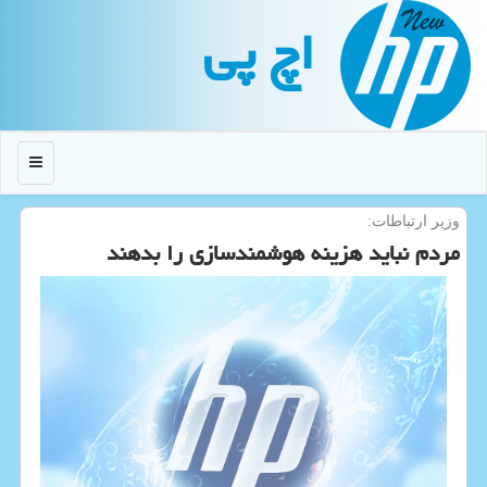
اچ پی
منو
وزیر ارتباطات:
مردم نباید هزینه هوشمندسازی را بدهند