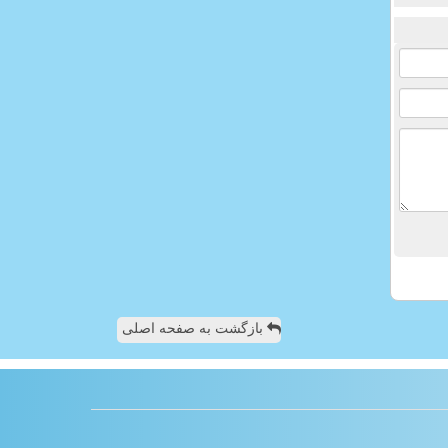
بازگشت به صفحه اصلی