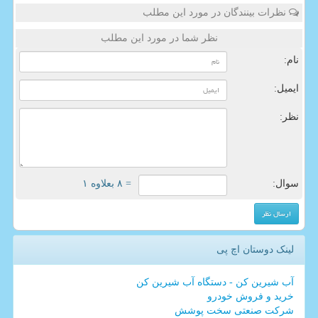
نظرات بینندگان در مورد این مطلب
نظر شما در مورد این مطلب
نام:
ایمیل:
نظر:
سوال:
= ۸ بعلاوه ۱
لینک دوستان اچ پی
آب شیرین کن - دستگاه آب شیرین کن
خرید و فروش خودرو
شرکت صنعتی سخت پوشش