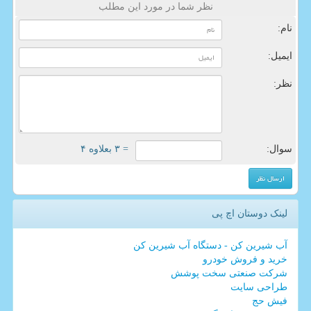
نظر شما در مورد این مطلب
نام:
ایمیل:
نظر:
سوال:
= ۳ بعلاوه ۴
لینک دوستان اچ پی
آب شیرین کن - دستگاه آب شیرین کن
خرید و فروش خودرو
شرکت صنعتی سخت پوشش
طراحی سایت
فیش حج