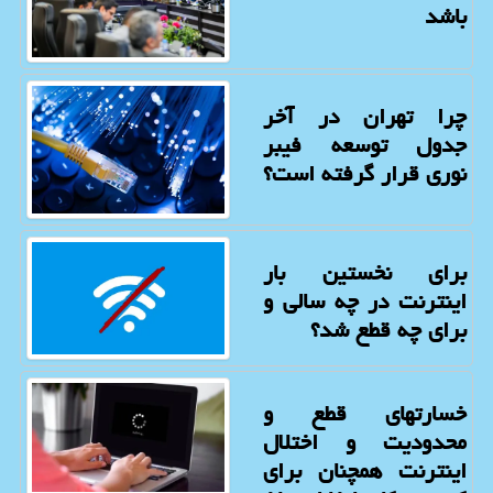
باشد
چرا تهران در آخر
جدول توسعه فیبر
نوری قرار گرفته است؟
برای نخستین بار
اینترنت در چه سالی و
برای چه قطع شد؟
خسارتهای قطع و
محدودیت و اختلال
اینترنت همچنان برای