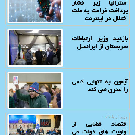
استرالیا زیر فشار
پرداخت غرامت به علت
اختلال در اینترنت
بازدید وزیر ارتباطات
صربستان از ایرانسل
آیفون به تنهایی کسی
را مدرن نمی کند
وزیر ارتباطات:
اقتصاد فضایی از
اولویت های دولت می