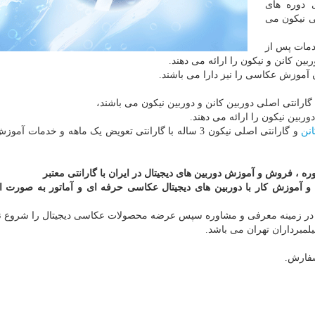
 دوره های
ی نیکون می
دمات پس از
ین کانن و نیکون را ارائه می دهند.
ن آموزش عکاسی را نیز دارا می باشند.
 گارانتی اصلی دوربین کانن و دوربین نیکون می باشند،
بین نیکون را ارائه می دهند.
انن
و گارانتی اصلی نیکون 3 ساله با گارانتی تعویض یک ماهه و خدمات آم
ه ، فروش و آموزش دوربین های دیجیتال در ایران با گارانتی معتبر
و آموزش کار با دوربین های دیجیتال عکاسی حرفه ای و آماتور به صورت اب