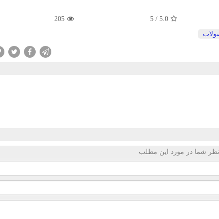
205
/ 5
5.0
ولات
ظر شما در مورد این مطلب