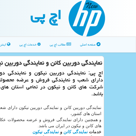
اچ پی
صفحه اصلی
مطالب اچ پی
خدمات اچ پی
اینتر
نمایندگی دوربین كانن و نمایندگی دوربین ن
اچ پی: نمایندگی دوربین نیكون و نمایندگی دور
دارای شعب و نمایندگی فروش و عرضه محصول
شركت های كانن و نیكون در تمامی استان های
باشد.
نمایندگی دوربین کانن و نمایندگی دوربین نیکون دارای ش
استان های کشور،
و همچنین دارای نمایندگی فروش و عرضه محصولات ع
های کانن و نیکون در ایران می باشد.
خدمات
نمایندگی کانن
و
نمایندگی نیکون