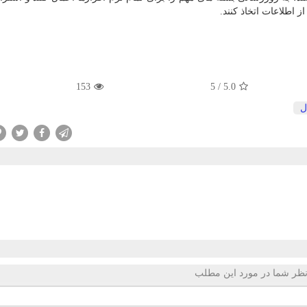
 اطلاعات اتخاذ كنند.
153
/ 5
5.0
ل
ظر شما در مورد این مطلب