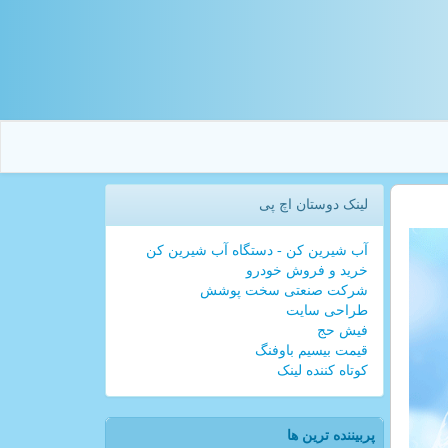
لینک دوستان اچ پی
آب شیرین کن - دستگاه آب شیرین کن
خرید و فروش خودرو
شرکت صنعتی سخت پوشش
طراحی سایت
فیش حج
قیمت بیسیم باوفنگ
کوتاه کننده لینک
پربیننده ترین ها