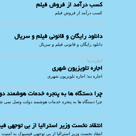
کسب درآمد از فروش فیلم
کسب درآمد از فروش فیلم
دانلود رایگان و قانونی فیلم و سریال
دانلود رایگان و قانونی فیلم و سریال
اجاره ده؛
اجاره تلویزیون شهری
اجاره ده؛ اجاره تلویزیون شهری
چرا دستگاه ها به پنجره خدمات هوشمند د
چرا دستگاه ها به پنجره خدمات هوشمند دولت وصل نمی شو
انتقاد نخست وزیر استرالیا از بی توجهی ف
انتقاد نخست وزیر استرالیا از بی توجهی فیسبوک به امنیت 