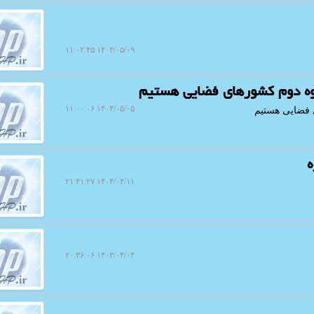
۱۴۰۴/۰۵/۰۹ ۱۱:۰۲:۴۵
روه دوم کشورهای فضایی هستیم
۱۴۰۴/۰۵/۰۵ ۱۱:۰۰:۰۶
 فضایی هستیم
۱۴۰۴/۰۴/۱۱ ۲۱:۴۱:۲۷
۱۴۰۳/۰۴/۰۴ ۲۰:۳۶:۰۶