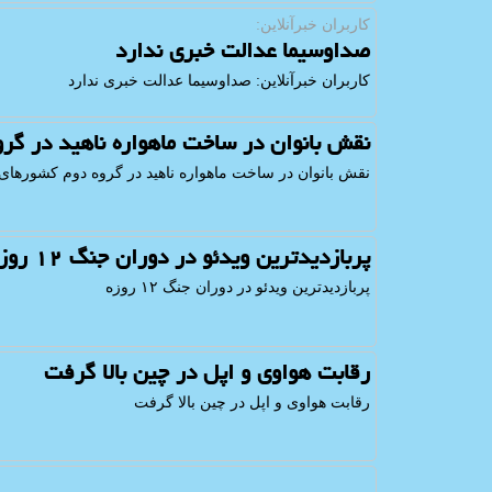
كاربران خبرآنلاین:
صداوسیما عدالت خبری ندارد
كاربران خبرآنلاین: صداوسیما عدالت خبری ندارد
نقش بانوان در ساخت ماهواره ناهید در گ
نقش بانوان در ساخت ماهواره ناهید در گروه دوم کشورهای
پربازدیدترین ویدئو در دوران جنگ ۱۲ روزه
پربازدیدترین ویدئو در دوران جنگ ۱۲ روزه
رقابت هواوی و اپل در چین بالا گرفت
رقابت هواوی و اپل در چین بالا گرفت