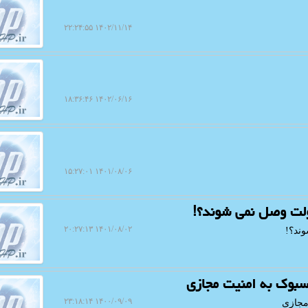
۱۴۰۲/۱۱/۱۴ ۲۲:۲۴:۵۵
۱۴۰۲/۰۶/۱۶ ۱۸:۳۶:۴۶
۱۴۰۱/۰۸/۰۶ ۱۵:۲۷:۰۱
ولت وصل نمی شوند؟!
۱۴۰۱/۰۸/۰۲ ۲۰:۲۷:۱۳
ند؟!
یسبوک به امنیت مجازی
۱۴۰۰/۰۹/۰۹ ۲۳:۱۸:۱۴
مجازی