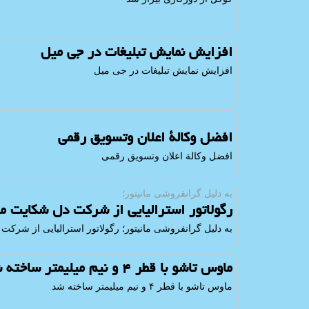
افزایش نمایش تبلیغات در جی میل
افزایش نمایش تبلیغات در جی میل
افضل وکالة اعلان وتسویق رقمی
افضل وکالة اعلان وتسویق رقمی
به دلیل گرانفروشی مانیتور؛
رگولاتور استرالیایی از شرکت دل شکایت م
به دلیل گرانفروشی مانیتور؛ رگولاتور استرالیایی از شرک
ماوس تاشو با قطر ۴ و نیم میلیمتر ساخته شد
ماوس تاشو با قطر ۴ و نیم میلیمتر ساخته شد