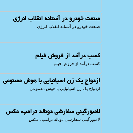
صنعت خودرو در آستانه انقلاب انرژی
صنعت خودرو در آستانه انقلاب انرژی
کسب درآمد از فروش فیلم
کسب درآمد از فروش فیلم
ازدواج یک زن اسپانیایی با هوش مصنوعی
ازدواج یک زن اسپانیایی با هوش مصنوعی
لامبورگینی سفارشی دونالد ترامپ، عکس
لامبورگینی سفارشی دونالد ترامپ، عکس