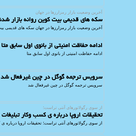
آخرین وضعیت بازار رمزارزها در جهان
سکه های قدیمی بیت کوین روانه بازار شدن
آخرین وضعیت بازار رمزارزها در جهان سکه های قدیمی بیت 
ادامه حفاظت امنیتی از بانوی اول سابق متا
ادامه حفاظت امنیتی از بانوی اول سابق متا
سرویس ترجمه گوگل در چین غیرفعال شد
سرویس ترجمه گوگل در چین غیرفعال شد
از سوی رگولاتورهای آنتی تراست؛
تحقیقات اروپا درباره ی کسب وکار تبلیغات
از سوی رگولاتورهای آنتی تراست؛ تحقیقات اروپا درباره ی