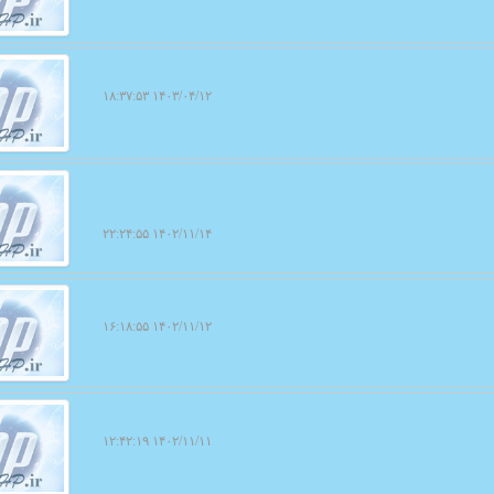
۱۴۰۳/۰۴/۱۲ ۱۸:۳۷:۵۳
۱۴۰۲/۱۱/۱۴ ۲۲:۲۴:۵۵
۱۴۰۲/۱۱/۱۲ ۱۶:۱۸:۵۵
۱۴۰۲/۱۱/۱۱ ۱۲:۴۲:۱۹