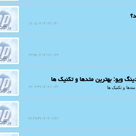
؟
۱۴۰۲/۱۰/۳۰ ۱۶:۰۵:۰۷
۱۴۰۲/۱۰/۲۹ ۱۳:۴۵:۰۴
ینگ ویو: بهترین متدها و تکنیک ها
۱۴۰۲/۱۰/۲۳ ۱۳:۰۲:۴۹
تدها و تکنیک ها
۱۴۰۲/۰۶/۲۶ ۲۲:۲۹:۴۹