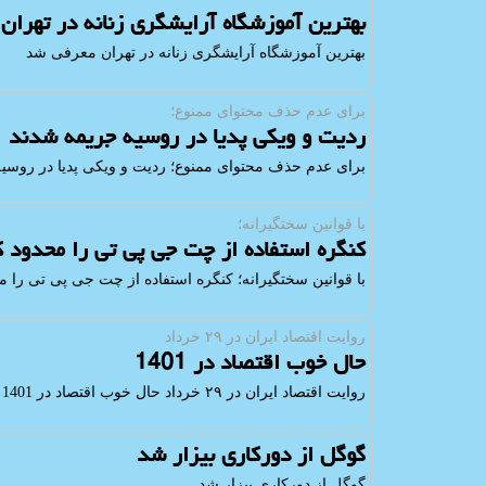
بهترین آموزشگاه آرایشگری زنانه در تهرا
بهترین آموزشگاه آرایشگری زنانه در تهران معرفی شد
برای عدم حذف محتوای ممنوع؛
ردیت و ویکی پدیا در روسیه جریمه شدند
برای عدم حذف محتوای ممنوع؛ ردیت و ویکی پدیا در روسی
با قوانین سختگیرانه؛
کنگره استفاده از چت جی پی تی را محدود ک
با قوانین سختگیرانه؛ کنگره استفاده از چت جی پی تی را م
روایت اقتصاد ایران در ۲۹ خرداد
حال خوب اقتصاد در 1401
روایت اقتصاد ایران در ۲۹ خرداد حال خوب اقتصاد در 1401
گوگل از دورکاری بیزار شد
گوگل از دورکاری بیزار شد