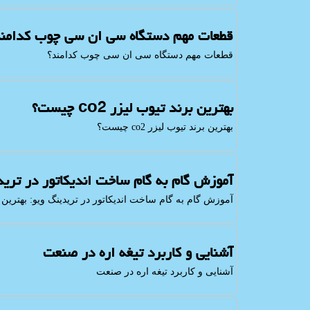
قطعات مهم دستگاه سی ان سی چوب کدامند
قطعات مهم دستگاه سی ان سی چوب کدامند؟
بهترین برند تیوب لیزر co2 چیست؟
بهترین برند تیوب لیزر co2 چیست؟
آموزش گام به گام ساخت اندیکاتور در ترید
آموزش گام به گام ساخت اندیکاتور در تریدینگ ویو: بهترین م
آشنایی و کاربرد تیغه اره در صنعت
آشنایی و کاربرد تیغه اره در صنعت