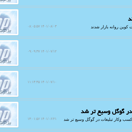
د
۱۴۰۱/۰۸/۰۳ ۰۸:۰۵:۵۷
کوین روانه بازار شدند
۱۴۰۱/۰۷/۱۲ ۰۹:۰۹:۳۷
۱۴۰۱/۰۷/۱۰ ۱۱:۱۴:۴۵
 در گوگل وسیع تر شد
۱۴۰۱/۰۶/۲۱ ۱۴:۰۱:۵۶
 کسب وکار تبلیغات در گوگل وسیع تر شد