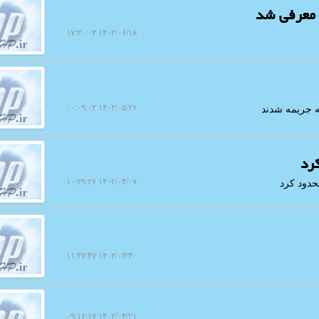
ن معرفی شد
۱۴۰۲/۰۶/۱۸ ۱۷:۲۰:۰۳
۱۴۰۲/۰۵/۲۶ ۰۰:۰۹:۰۲
ه جریمه شدند
رد
۱۴۰۲/۰۴/۰۷ ۱۰:۲۹:۲۶
حدود کرد
۱۴۰۲/۰۳/۳۰ ۱۱:۳۷:۴۷
۱۴۰۲/۰۳/۲۱ ۰۹:۱۶:۱۷