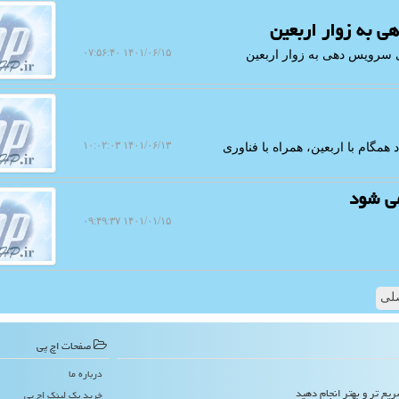
ی به زوار اربعین
۱۴۰۱/۰۶/۱۵ ۰۷:۵۶:۴۰
ی سرویس دهی به زوار اربعین
۱۴۰۱/۰۶/۱۳ ۱۰:۰۲:۰۳
همگام با اربعین، همراه با فناوری
می شود
۱۴۰۱/۰۱/۱۵ ۰۹:۴۹:۳۷
لی
صفحات اچ پی
درباره ما
ریع تر و بهتر انجام دهید
خرید بک لینک اچ پی