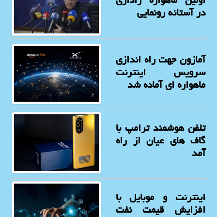
اولین ماهواره راداری
در آستانه رونمایی
آمازون جهت راه اندازی
سرویس اینترنت
ماهواره ای آماده شد
تلفن هوشمند ترامپ با
گاف های عیان از راه
آمد
اینترنت و موبایل با
افزایش قیمت نفت