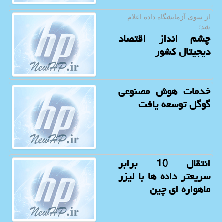
از سوی آزمایشگاه داده اعلام
شد؛
چشم انداز اقتصاد
دیجیتال کشور
خدمات هوش مصنوعی
گوگل توسعه یافت
انتقال 10 برابر
سریعتر داده ها با لیزر
ماهواره ای چین