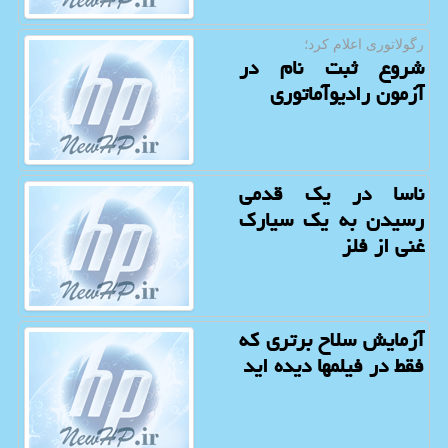
رگولاتوری اعلام كرد؛
شروع ثبت نام در
آزمون رادیوآماتوری
ناسا در یک قدمی
رسیدن به یک سیارک
غنی از فلز
آزمایش سلاح برتری که
فقط در فیلمها دیده اید